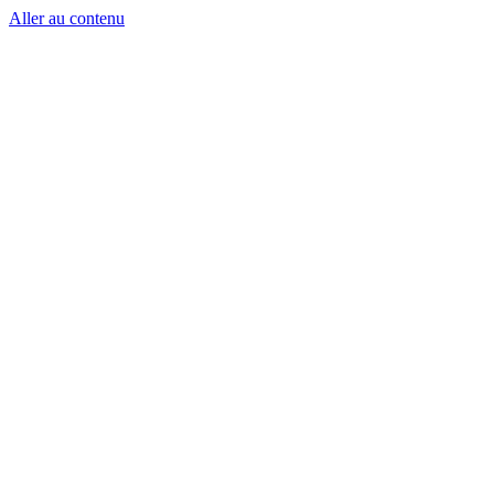
Aller au contenu