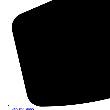
450-821-6090