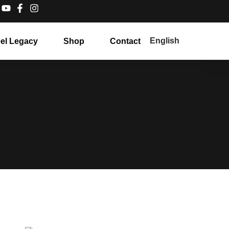
English
el Legacy
Shop
Contact