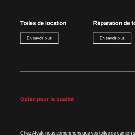
Toiles de location
Réparation de t
En savoir plus
En savoir plus
Optez pour la qualité
Chez Alyak, nous comprenons que vos toiles de camion s