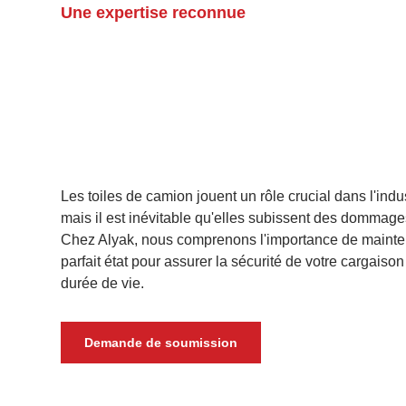
Une expertise reconnue
Les toiles de camion jouent un rôle crucial dans l'ind
mais il est inévitable qu'elles subissent des dommages
Chez Alyak, nous comprenons l'importance de mainten
parfait état pour assurer la sécurité de votre cargaison
durée de vie.
Demande de soumission