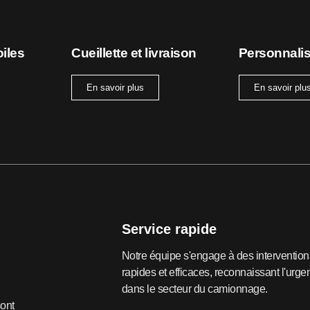
oiles
Cueillette et livraison
Personnalis
En savoir plus
En savoir plu
Service rapide
Notre équipe s'engage à des intervention
rapides et efficaces, reconnaissant l'urge
dans le secteur du camionnage.
ont