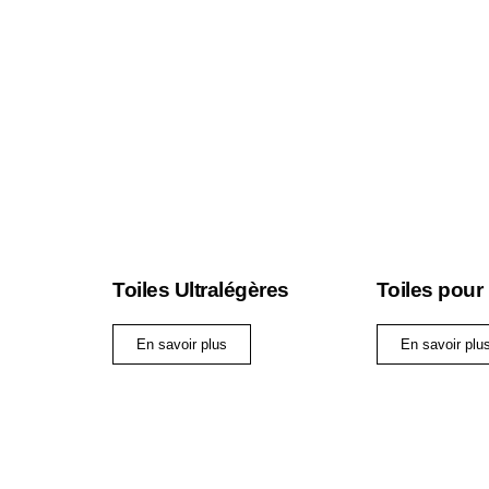
Toiles Ultralégères
Toiles pour
En savoir plus
En savoir plu