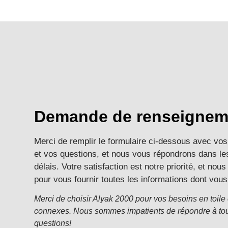
Demande de renseignem
Merci de remplir le formulaire ci-dessous avec vo
et vos questions, et nous vous répondrons dans le
délais. Votre satisfaction est notre priorité, et no
pour vous fournir toutes les informations dont vou
Merci de choisir Alyak 2000 pour vos besoins en toile 
connexes. Nous sommes impatients de répondre à to
questions!