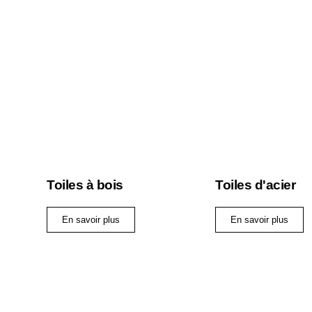
Toiles à bois
Toiles d'acier
En savoir plus
En savoir plus