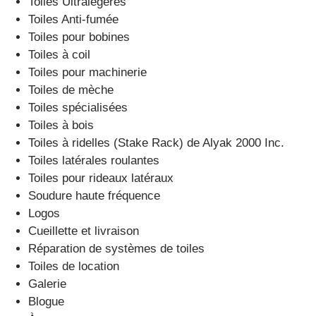
Toiles Ultralégères
Toiles Anti-fumée
Toiles pour bobines
Toiles à coil
Toiles pour machinerie
Toiles de mèche
Toiles spécialisées
Toiles à bois
Toiles à ridelles (Stake Rack) de Alyak 2000 Inc.
Toiles latérales roulantes
Toiles pour rideaux latéraux
Soudure haute fréquence
Logos
Cueillette et livraison
Réparation de systèmes de toiles
Toiles de location
Galerie
Blogue